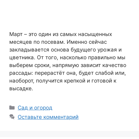
Март – это один из самых насыщенных
месяцев по посевам. Именно сейчас
закладывается основа будущего урожая и
цветника. От того, насколько правильно мы
выберем сроки, напрямую зависит качество
рассады: перерастёт она, будет слабой или,
наоборот, получится крепкой и готовой к
высадке.
Рубрики
Сад и огород
Оставьте комментарий