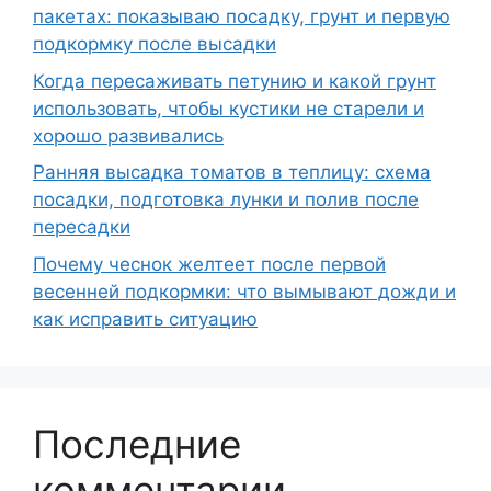
пакетах: показываю посадку, грунт и первую
подкормку после высадки
Когда пересаживать петунию и какой грунт
использовать, чтобы кустики не старели и
хорошо развивались
Ранняя высадка томатов в теплицу: схема
посадки, подготовка лунки и полив после
пересадки
Почему чеснок желтеет после первой
весенней подкормки: что вымывают дожди и
как исправить ситуацию
Последние
комментарии