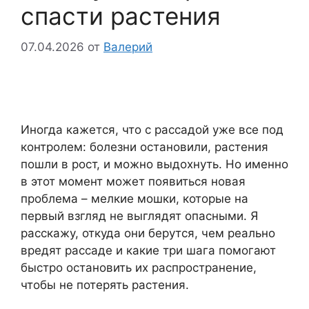
спасти растения
07.04.2026
от
Валерий
Иногда кажется, что с рассадой уже все под
контролем: болезни остановили, растения
пошли в рост, и можно выдохнуть. Но именно
в этот момент может появиться новая
проблема – мелкие мошки, которые на
первый взгляд не выглядят опасными. Я
расскажу, откуда они берутся, чем реально
вредят рассаде и какие три шага помогают
быстро остановить их распространение,
чтобы не потерять растения.