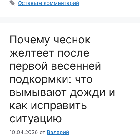
Оставьте комментарий
Почему чеснок
желтеет после
первой весенней
подкормки: что
вымывают дожди и
как исправить
ситуацию
10.04.2026
от
Валерий