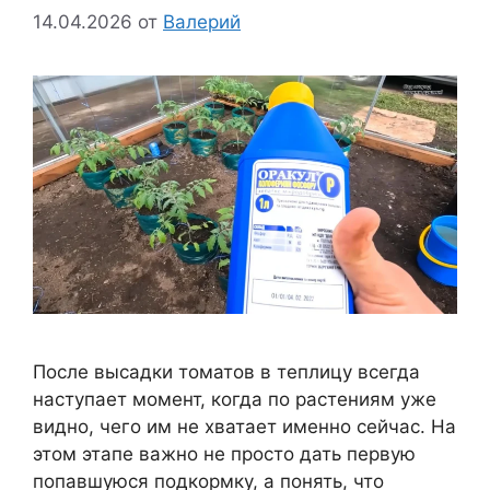
14.04.2026
от
Валерий
После высадки томатов в теплицу всегда
наступает момент, когда по растениям уже
видно, чего им не хватает именно сейчас. На
этом этапе важно не просто дать первую
попавшуюся подкормку, а понять, что