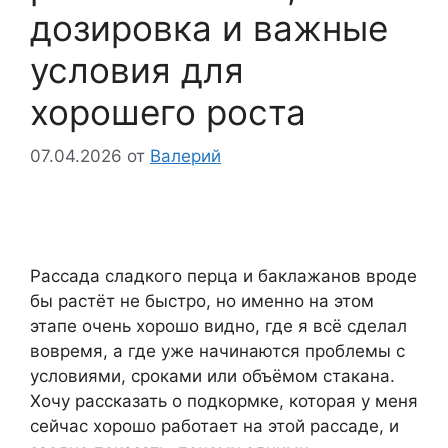
дозировка и важные
условия для
хорошего роста
07.04.2026
от
Валерий
Рассада сладкого перца и баклажанов вроде
бы растёт не быстро, но именно на этом
этапе очень хорошо видно, где я всё сделал
вовремя, а где уже начинаются проблемы с
условиями, сроками или объёмом стакана.
Хочу рассказать о подкормке, которая у меня
сейчас хорошо работает на этой рассаде, и