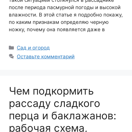
после периода пасмурной погоды и высокой
влажности. В этой статье я подробно покажу,
по каким признакам определяю черную
ножку, почему она появляется даже в
Рубрики
Сад и огород
Оставьте комментарий
Чем подкормить
рассаду сладкого
перца и баклажанов:
рабочая схема,