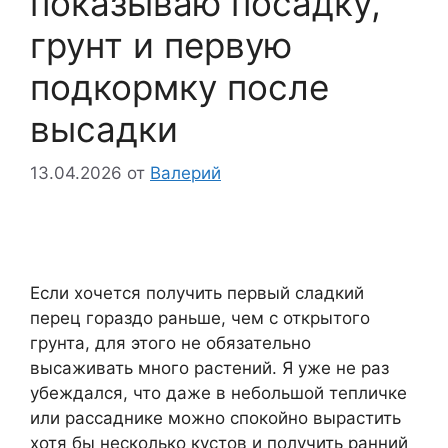
показываю посадку,
грунт и первую
подкормку после
высадки
13.04.2026
от
Валерий
Если хочется получить первый сладкий
перец гораздо раньше, чем с открытого
грунта, для этого не обязательно
высаживать много растений. Я уже не раз
убеждался, что даже в небольшой тепличке
или рассаднике можно спокойно вырастить
хотя бы несколько кустов и получить ранний