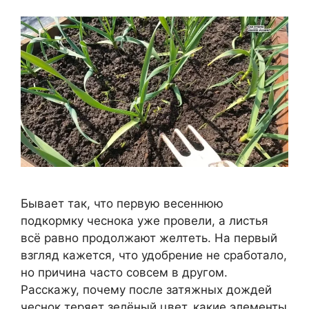
Бывает так, что первую весеннюю
подкормку чеснока уже провели, а листья
всё равно продолжают желтеть. На первый
взгляд кажется, что удобрение не сработало,
но причина часто совсем в другом.
Расскажу, почему после затяжных дождей
чеснок теряет зелёный цвет, какие элементы