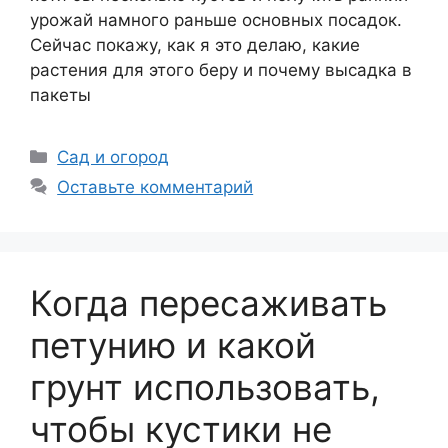
урожай намного раньше основных посадок.
Сейчас покажу, как я это делаю, какие
растения для этого беру и почему высадка в
пакеты
Рубрики
Сад и огород
Оставьте комментарий
Когда пересаживать
петунию и какой
грунт использовать,
чтобы кустики не