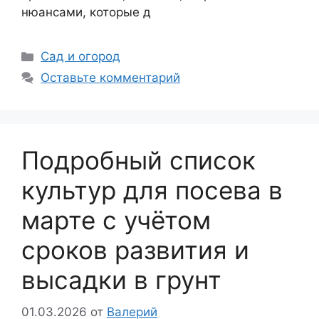
нюансами, которые д
Рубрики
Сад и огород
Оставьте комментарий
Подробный список
культур для посева в
марте с учётом
сроков развития и
высадки в грунт
01.03.2026
от
Валерий