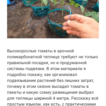
Высокорослые томаты в арочной
поликарбонатной теплице требуют не только
правильной посадки, но и продуманной
системы подвязки. В этом материале я
подробно покажу, как организовал
подвязывание растений без лишних затрат,
почему в этом сезоне высадил томаты в
пакеты и какую схему размещения выбрал
для теплицы шириной 4 метра. Расскажу всё
простым языком, как есть, с практическими