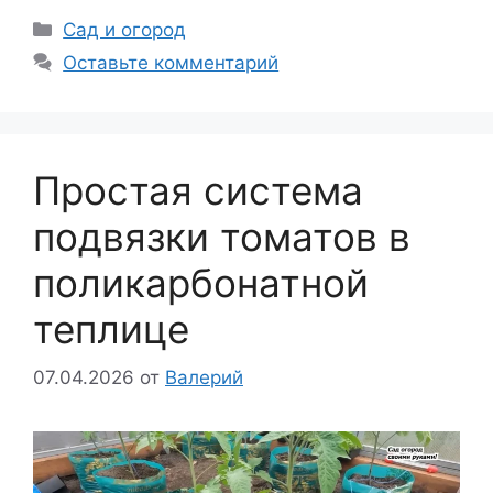
Рубрики
Сад и огород
Оставьте комментарий
Простая система
подвязки томатов в
поликарбонатной
теплице
07.04.2026
от
Валерий