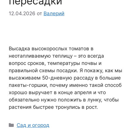
пересадки
12.04.2026
от
Валерий
Высадка высокорослых томатов в
неотапливаемую теплицу – это всегда
вопрос сроков, температуры почвы и
правильной схемы посадки. Я покажу, как мы
высаживаем 50-дневную рассаду в большие
пакеты-горшки, почему именно такой способ
хорошо выручает в конце апреля и что
обязательно нужно положить в лунку, чтобы
растения быстрее тронулись в рост.
Рубрики
Сад и огород