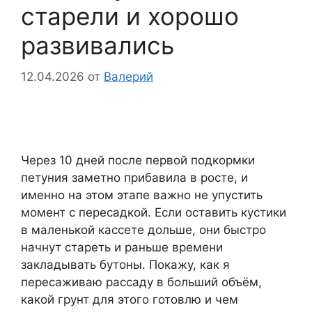
старели и хорошо
развивались
12.04.2026
от
Валерий
Через 10 дней после первой подкормки
петуния заметно прибавила в росте, и
именно на этом этапе важно не упустить
момент с пересадкой. Если оставить кустики
в маленькой кассете дольше, они быстро
начнут стареть и раньше времени
закладывать бутоны. Покажу, как я
пересаживаю рассаду в больший объём,
какой грунт для этого готовлю и чем