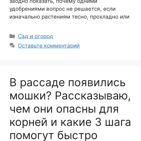
заодно показать, почему одними
удобрениями вопрос не решается, если
изначально растениям тесно, прохладно или
Рубрики
Сад и огород
Оставьте комментарий
В рассаде появились
мошки? Рассказываю,
чем они опасны для
корней и какие 3 шага
помогут быстро