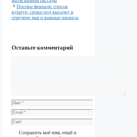
вытягивания рассады
Посевы февраля: список
культур, сроки под высадку в
середине мая и важные нюансы
Оставьте комментарий
Комментарий
Имя
Email
Сайт
Сохранить моё имя, email и