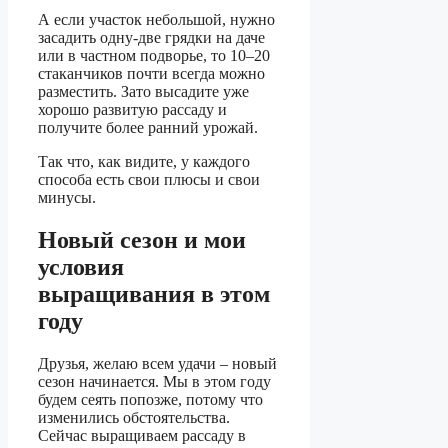
А если участок небольшой, нужно
засадить одну-две грядки на даче
или в частном подворье, то 10–20
стаканчиков почти всегда можно
разместить. Зато высадите уже
хорошо развитую рассаду и
получите более ранний урожай.
Так что, как видите, у каждого
способа есть свои плюсы и свои
минусы.
Новый сезон и мои
условия
выращивания в этом
году
Друзья, желаю всем удачи – новый
сезон начинается. Мы в этом году
будем сеять попозже, потому что
изменились обстоятельства.
Сейчас выращиваем рассаду в