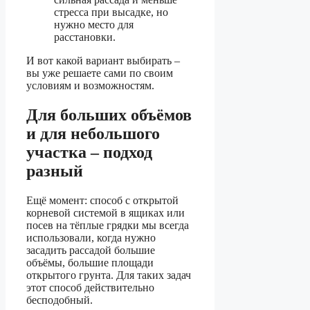
стресса при высадке, но
нужно место для
расстановки.
И вот какой вариант выбирать –
вы уже решаете сами по своим
условиям и возможностям.
Для больших объёмов
и для небольшого
участка – подход
разный
Ещё момент: способ с открытой
корневой системой в ящиках или
посев на тёплые грядки мы всегда
использовали, когда нужно
засадить рассадой большие
объёмы, большие площади
открытого грунта. Для таких задач
этот способ действительно
бесподобный.