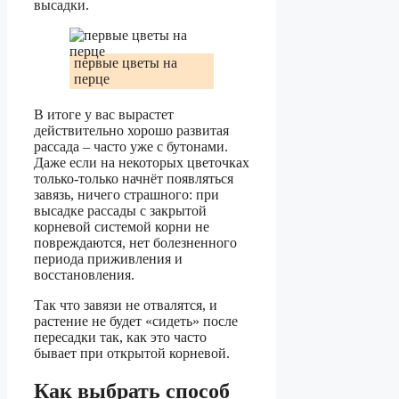
высадки.
первые цветы на
перце
В итоге у вас вырастет
действительно хорошо развитая
рассада – часто уже с бутонами.
Даже если на некоторых цветочках
только-только начнёт появляться
завязь, ничего страшного: при
высадке рассады с закрытой
корневой системой корни не
повреждаются, нет болезненного
периода приживления и
восстановления.
Так что завязи не отвалятся, и
растение не будет «сидеть» после
пересадки так, как это часто
бывает при открытой корневой.
Как выбрать способ