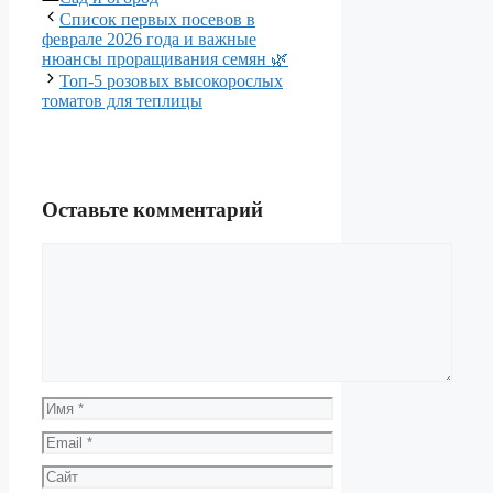
Список первых посевов в
феврале 2026 года и важные
нюансы проращивания семян 🌿
Топ-5 розовых высокорослых
томатов для теплицы
Оставьте комментарий
Комментарий
Имя
Email
Сайт